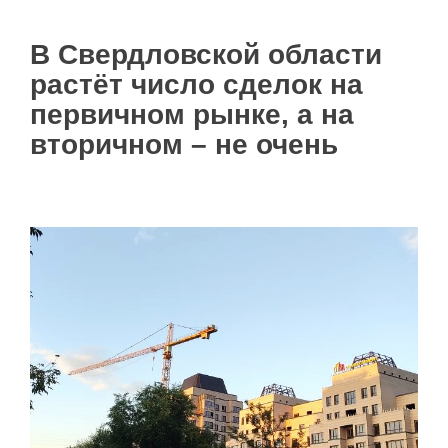
В Свердловской области
растёт число сделок на
первичном рынке, а на
вторичном – не очень