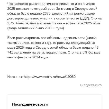
Что касается рынка первичного жилья, то и он в марте
2025 показал некоторый рост. За месяц в Свердловской
области было подано 2375 заявлений на регистрацию
договоров долевого участия в строительстве (ДДУ). Это на
2,7% больше, чем месяцем ранее – в феврале 2025 года
(тогда заявлений было 2313 штуки).
Если рассматривать все объекты недвижимости (жильё,
«коммерция», земля и т.д.), то расклад следующий: за
март 2025 года в Свердловской области было подано 45
741 заявление на регистрацию прав. Это на 2,8% больше,
чем в феврале 2024 года.
Источник: https://www.metrtv.ru/news/19060
15 апреля 2025
Последние новости