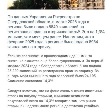
По данным Управления Росреестра по
Свердловской области, в марте 2025 года в
регионе было подано 8849 заявлений на
регистрацию прав на вторичное жильё. Это на 1,3%
меньше, чем месяцем ранее. Напомним, что в
феврале 2025 года в регионе было подано 8964
заявления на вторичку.
Если же сравнивать с прошлогодними данными, то
снижение окажется ещё более существенным. За первый
квартал 2024 года в Свердловской области было подано
28 220 заявлений на регистрацию прав на вторичку. За
январь-март нынешнего года заявлений было 24 195.
Снижение составило 14,3%.
Следует заметить, что на фоне очень высоких ипотечных
ставок на покупку вторички, снижение активности
покупателей всего на 14,3% говорит о том, что рынок
вторичной недвижимости региона достаточно устойчив.