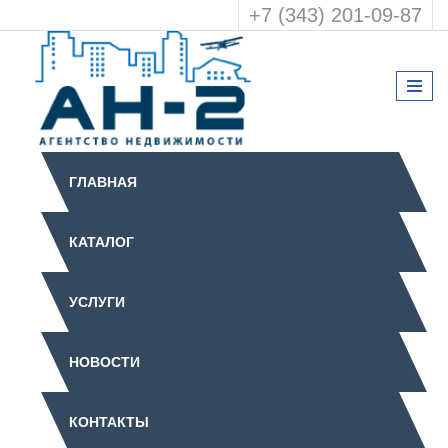
+7 (343) 201-09-87
ГЛАВНАЯ
КАТАЛОГ
УСЛУГИ
НОВОСТИ
КОНТАКТЫ