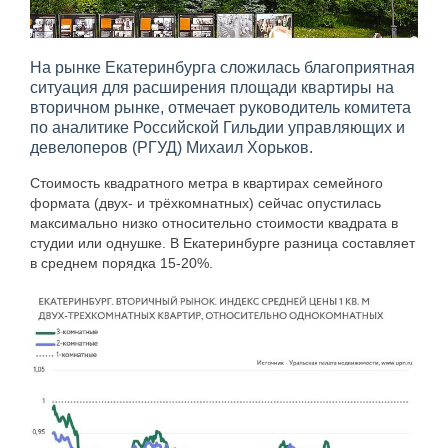
На рынке Екатеринбурга сложилась благоприятная
ситуация для расширения площади квартиры на
вторичном рынке, отмечает руководитель комитета
по аналитике Российской Гильдии управляющих и
девелоперов (РГУД) Михаил Хорьков.
Стоимость квадратного метра в квартирах семейного
формата (двух- и трёхкомнатных) сейчас опустилась
максимально низко относительно стоимости квадрата в
студии или однушке. В Екатеринбурге разница составляет
в среднем порядка 15-20%.