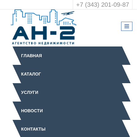
+7 (343) 201-09-87
ГЛАВНАЯ
КАТАЛОГ
УСЛУГИ
НОВОСТИ
КОНТАКТЫ