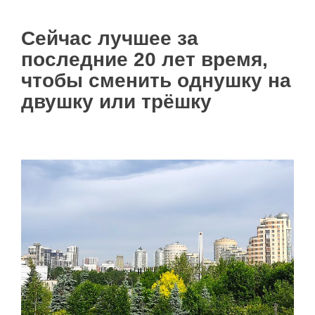
Сейчас лучшее за
последние 20 лет время,
чтобы сменить однушку на
двушку или трёшку