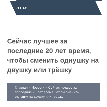
О НАС
Сейчас лучшее за
последние 20 лет время,
чтобы сменить однушку на
двушку или трёшку
Главная
Новости
Сейчас лучшее за
последние 20 лет время, чтобы сменить
однушку на двушку или трёшку