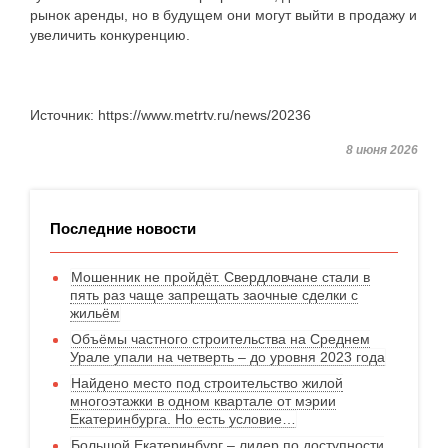
рынок аренды, но в будущем они могут выйти в продажу и
увеличить конкуренцию.
Источник: https://www.metrtv.ru/news/20236
8 июня 2026
Последние новости
Мошенник не пройдёт. Свердловчане стали в
пять раз чаще запрещать заочные сделки с
жильём
Объёмы частного строительства на Среднем
Урале упали на четверть – до уровня 2023 года
Найдено место под строительство жилой
многоэтажки в одном квартале от мэрии
Екатеринбурга. Но есть условие…
Большой Екатеринбург – лидер по доступности