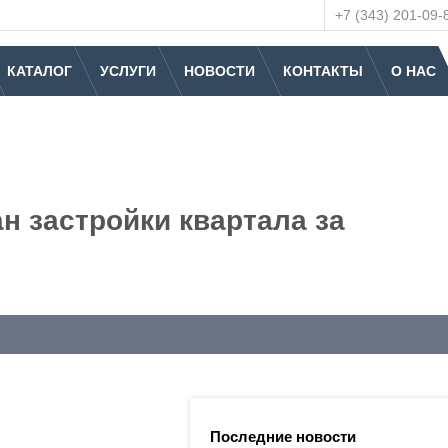
+7 (343) 201-09-
КАТАЛОГ
УСЛУГИ
НОВОСТИ
КОНТАКТЫ
О НАС
н застройки квартала за
Последние новости