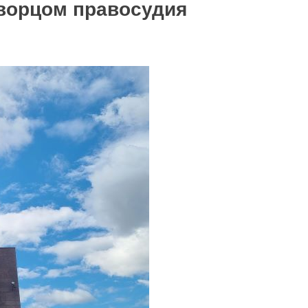
Дворцом правосудия