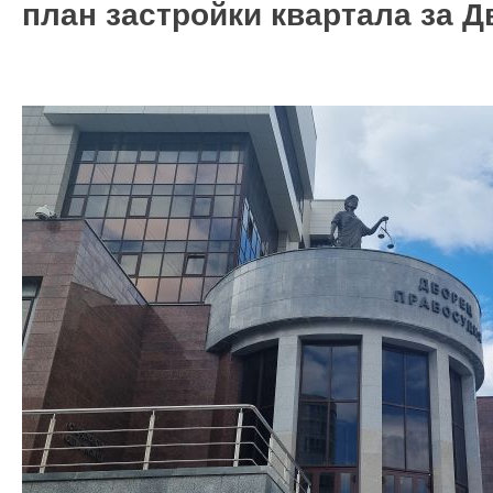
план застройки квартала за 