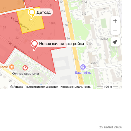
15 июня 2026