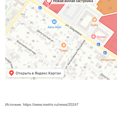
Источник: https://www.metrtv.ru/news/20247