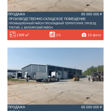
ПРОДАЖА
80 000 000 ₽
ПРОИЗВОДСТВЕННО-СКЛАДСКОЕ ПОМЕЩЕНИЕ
ПРОМЫШЛЕННЫЙ РАЙОН ПРОХЛАДНЫЙ ТЕРРИТОРИЯ, ПРОЕЗД
ТРЕТИЙ, 2, БЕЛОЯРСКИЙ РАЙОН
2
10 фото
1368 м
1/1
ПРОДАЖА
66 000 000 ₽