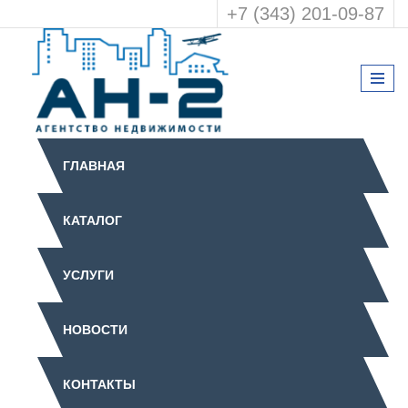
+7 (343) 201-09-87
ГЛАВНАЯ
КАТАЛОГ
УСЛУГИ
НОВОСТИ
КОНТАКТЫ