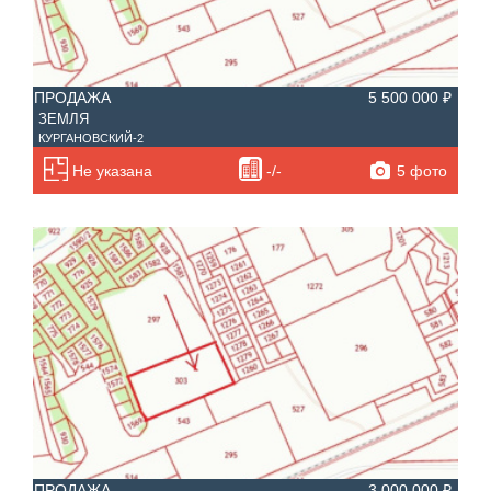
ПРОДАЖА
5 500 000 ₽
ЗЕМЛЯ
КУРГАНОВСКИЙ-2
5 фото
Не указана
-/-
ПРОДАЖА
3 000 000 ₽