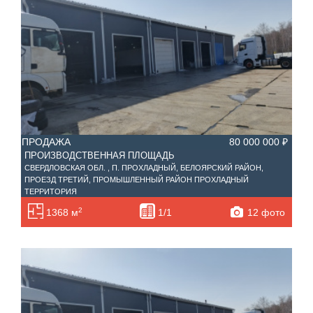
ПРОДАЖА
80 000 000 ₽
ПРОИЗВОДСТВЕННАЯ ПЛОЩАДЬ
СВЕРДЛОВСКАЯ ОБЛ. , П. ПРОХЛАДНЫЙ, БЕЛОЯРСКИЙ РАЙОН,
ПРОЕЗД ТРЕТИЙ, ПРОМЫШЛЕННЫЙ РАЙОН ПРОХЛАДНЫЙ
ТЕРРИТОРИЯ
2
12 фото
1368 м
1/1