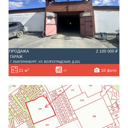
ПРОДАЖА
2 100 000 ₽
ГАРАЖ
Г. ЕКАТЕРИНБУРГ, УЛ. ВОЛГОГРАДСКАЯ, Д.201
2
10 фото
21 м
-/-