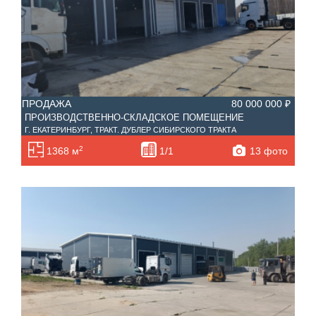
ПРОДАЖА
80 000 000 ₽
ПРОИЗВОДСТВЕННО-СКЛАДСКОЕ ПОМЕЩЕНИЕ
Г. ЕКАТЕРИНБУРГ, ТРАКТ. ДУБЛЕР СИБИРСКОГО ТРАКТА
2
13 фото
1368 м
1/1