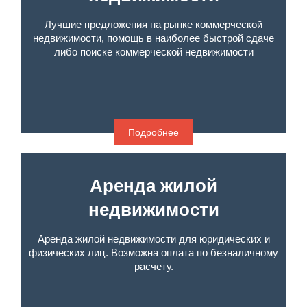
Лучшие предложения на рынке коммерческой
недвижимости, помощь в наиболее быстрой сдаче
либо поиске коммерческой недвижимости
Подробнее
Аренда жилой
недвижимости
Аренда жилой недвижимости для юридических и
физических лиц. Возможна оплата по безналичному
расчету.