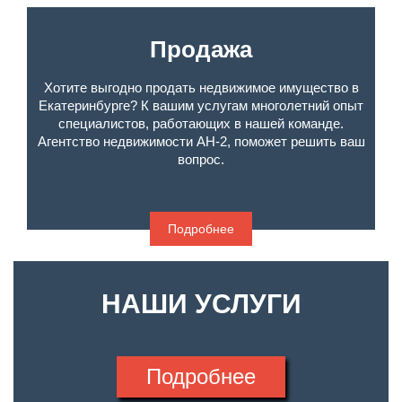
Продажа
Хотите выгодно продать недвижимое имущество в
Екатеринбурге? К вашим услугам многолетний опыт
специалистов, работающих в нашей команде.
Агентство недвижимости АН-2, поможет решить ваш
вопрос.
Подробнее
НАШИ УСЛУГИ
Подробнее