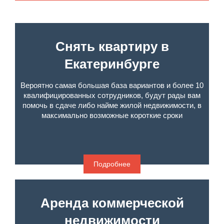
Снять квартиру в
Екатеринбурге
Вероятно самая большая база вариантов и более 10
квалифицированных сотрудников, будут рады вам
помочь в сдаче либо найме жилой недвижимости, в
максимально возможные короткие сроки
Подробнее
Аренда коммерческой
недвижимости