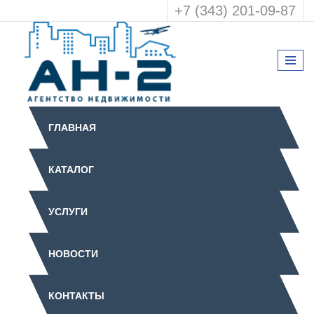
+7 (343) 201-09-87
ГЛАВНАЯ
КАТАЛОГ
УСЛУГИ
НОВОСТИ
КОНТАКТЫ