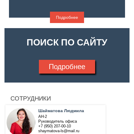
Подробнее
ПОИСК ПО САЙТУ
Подробнее
СОТРУДНИКИ
Шайматова Людмила
АН-2
Руководитель офиса
+7 (950) 207-00-10
shaymatova-ls@mail.ru