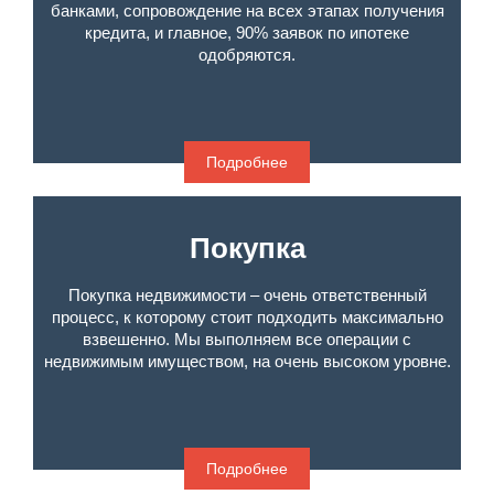
банками, сопровождение на всех этапах получения
кредита, и главное, 90% заявок по ипотеке
одобряются.
Подробнее
Покупка
Покупка недвижимости – очень ответственный
процесс, к которому стоит подходить максимально
взвешенно. Мы выполняем все операции с
недвижимым имуществом, на очень высоком уровне.
Подробнее