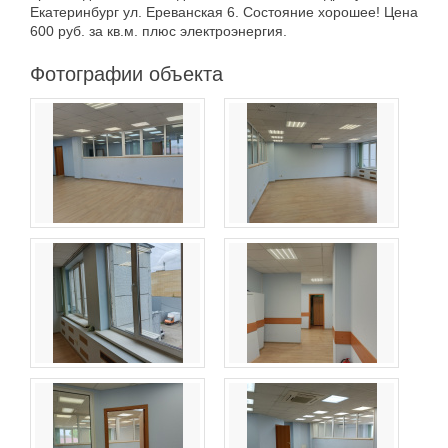
Екатеринбург ул. Ереванская 6. Состояние хорошее! Цена
600 руб. за кв.м. плюс электроэнергия.
Фотографии объекта