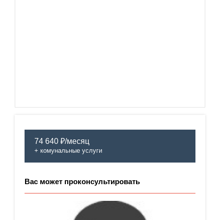
74 640 ₽/месяц
+ комунальные услуги
Вас может проконсультировать