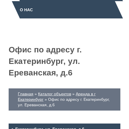
О НАС
Офис по адресу г.
Екатеринбург, ул.
Ереванская, д.6
Главная
Каталог объектов
Аренда в г
Екатеринбург
Офис по адресу г. Екатеринбург,
ул. Ереванская, д.6