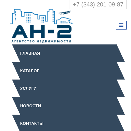
+7 (343) 201-09-87
ГЛАВНАЯ
КАТАЛОГ
УСЛУГИ
НОВОСТИ
КОНТАКТЫ