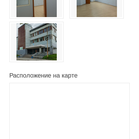
Расположение на карте