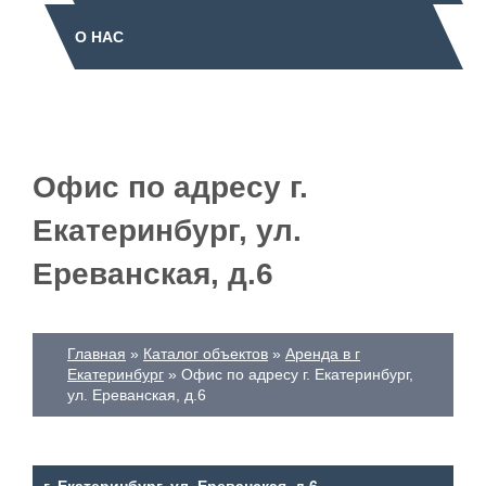
О НАС
Офис по адресу г.
Екатеринбург, ул.
Ереванская, д.6
Главная
Каталог объектов
Аренда в г
Екатеринбург
Офис по адресу г. Екатеринбург,
ул. Ереванская, д.6