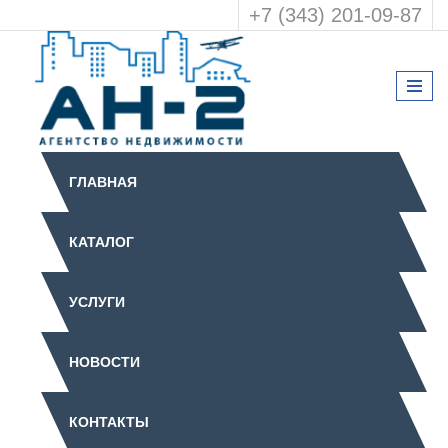
+7 (343) 201-09-87
ГЛАВНАЯ
КАТАЛОГ
УСЛУГИ
НОВОСТИ
КОНТАКТЫ