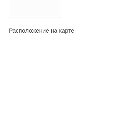
Расположение на карте