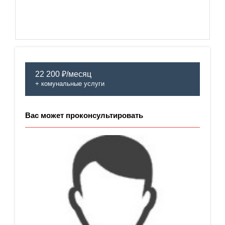
22 200 ₽/месяц
+ комунальные услуги
Вас может проконсультировать