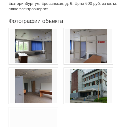
Екатеринбург ул. Ереванская, д. 6. Цена 600 руб. за кв. м.
плюс электроэнергия.
Фотографии объекта