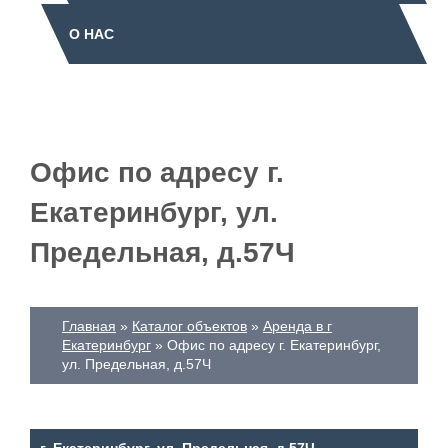
О НАС
Офис по адресу г.
Екатеринбург, ул.
Предельная, д.57Ч
Главная
Каталог объектов
Аренда в г
Екатеринбург
Офис по адресу г. Екатеринбург,
ул. Предельная, д.57Ч