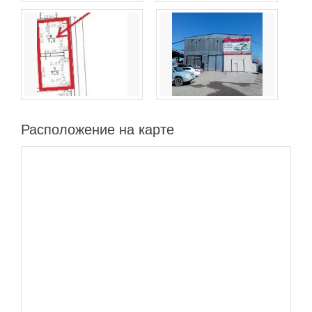
Расположение на карте