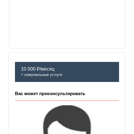
10 000 ₽/месяц
+ комунальные услуги
Вас может проконсультировать