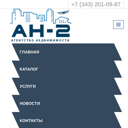
+7 (343) 201-09-87
ГЛАВНАЯ
КАТАЛОГ
УСЛУГИ
НОВОСТИ
КОНТАКТЫ