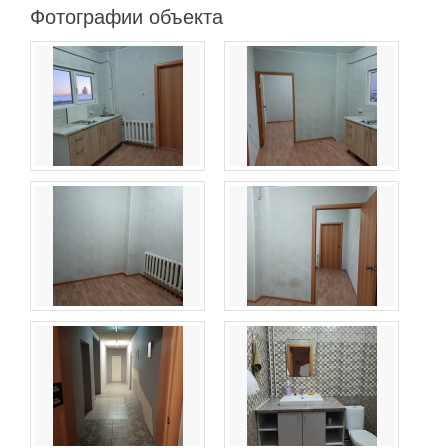
Фотографии объекта