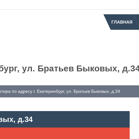
ГЛАВНАЯ
бург, ул. Братьев Быковых, д.3
ртира по адресу г. Екатеринбург, ул. Братьев Быковых, д.34
вых, д.34