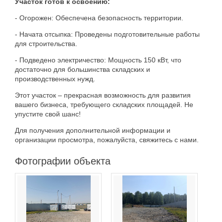
Участок готов к освоению:
- Огорожен: Обеспечена безопасность территории.
- Начата отсыпка: Проведены подготовительные работы
для строительства.
- Подведено электричество: Мощность 150 кВт, что
достаточно для большинства складских и
производственных нужд.
Этот участок – прекрасная возможность для развития
вашего бизнеса, требующего складских площадей. Не
упустите свой шанс!
Для получения дополнительной информации и
организации просмотра, пожалуйста, свяжитесь с нами.
Фотографии объекта