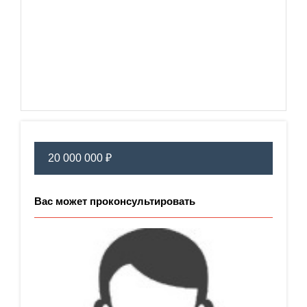
20 000 000 ₽
Вас может проконсультировать