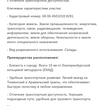
с отличной транспортной доступностью.
Ключевые характеристики участка:
- Кадастровый номер: 66:06:4501018:8281
- Категория земель: Земли промышленности, энергетики,
транспорта, связи, радиовещания, телевидения,
информатики, земли для обеспечения космической
деятельности, земли обороны, безопасности и земли
иного специального назначения.
- Вид разрешенного использования: Склады.
Преимущества расположения:
- Близость к городу: Всего 10 км от Екатеринбургской
кольцевой автодороги (ЕКАД).
- Удобные транспортные развязки: Легкий выезд на
Тюменский и Арамильский тракты, что обеспечивает
быструю логистику в любом направлении.
- Отличная транспортная доступность: Хорошие
подъездные пути, удобные для грузового транспорта.