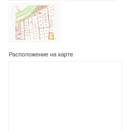
Расположение на карте