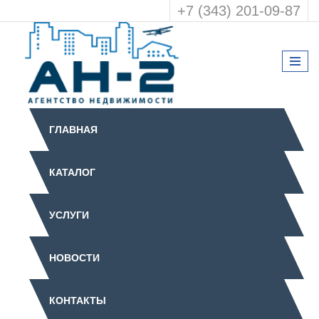
+7 (343) 201-09-87
ГЛАВНАЯ
КАТАЛОГ
УСЛУГИ
НОВОСТИ
КОНТАКТЫ