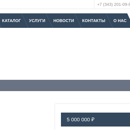
+7 (343) 201-09-
КАТАЛОГ
УСЛУГИ
НОВОСТИ
КОНТАКТЫ
О НАС
5 000 000 ₽