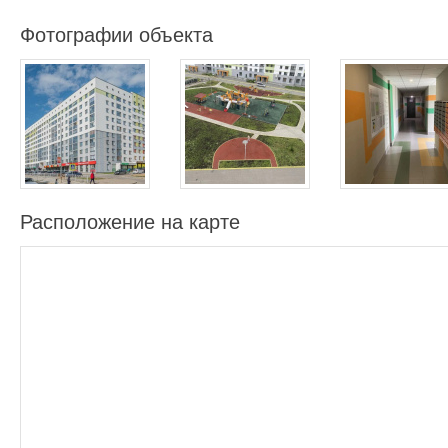
Фотографии объекта
Расположение на карте