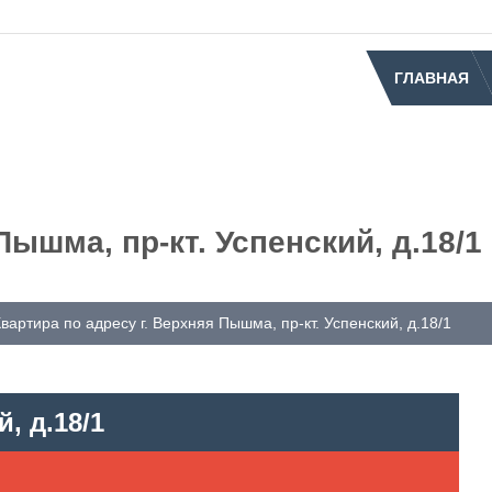
ГЛАВНАЯ
Пышма, пр-кт. Успенский, д.18/1
вартира по адресу г. Верхняя Пышма, пр-кт. Успенский, д.18/1
, д.18/1