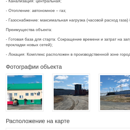
- Канализация: центральная;
- Отопление: автономное – газ;
- Газоснабжение: максимальная нагрузка (часовой расход газа) 8
Преимущества объекта:
- Готовая база для старта: Сокращение времени и затрат на за
прокладки новых сетей);
- Локация: Комплекс расположен в производственной зоне гор
Фотографии объекта
Расположение на карте