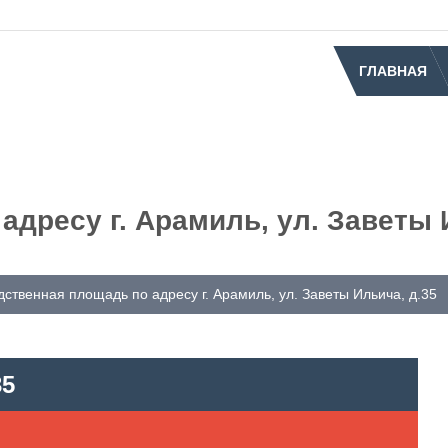
ГЛАВНАЯ
дресу г. Арамиль, ул. Заветы 
ственная площадь по адресу г. Арамиль, ул. Заветы Ильича, д.35
35