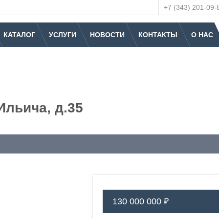
+7 (343) 201-09-
КАТАЛОГ
УСЛУГИ
НОВОСТИ
КОНТАКТЫ
О НАС
Ильича, д.35
130 000 000 ₽