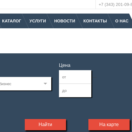
+7 (343) 201-09-
КАТАЛОГ
УСЛУГИ
НОВОСТИ
КОНТАКТЫ
О НАС
Цена
—
Найти
На карте