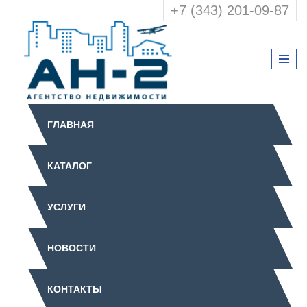
+7 (343) 201-09-87
ГЛАВНАЯ
КАТАЛОГ
УСЛУГИ
НОВОСТИ
КОНТАКТЫ