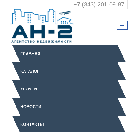
+7 (343) 201-09-87
ГЛАВНАЯ
КАТАЛОГ
УСЛУГИ
НОВОСТИ
КОНТАКТЫ