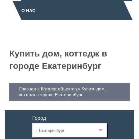
О НАС
Купить дом, коттедж в
городе Екатеринбург
Главная
Каталог объектов
Купить дом,
коттедж в городе Екатеринбург
Город