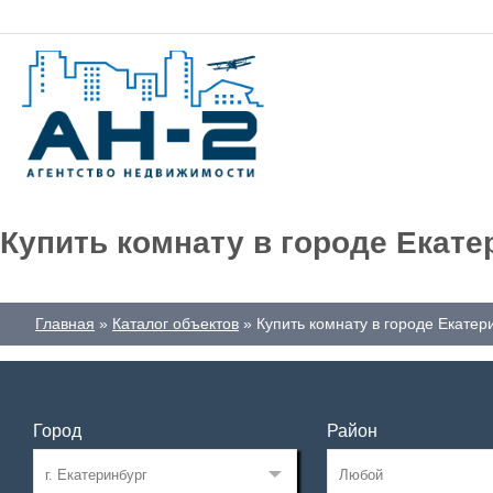
Купить комнату в городе Екате
Главная
Каталог объектов
Купить комнату в городе Екатер
Город
Район