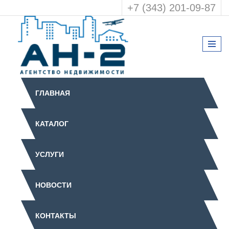
+7 (343) 201-09-87
ГЛАВНАЯ
КАТАЛОГ
УСЛУГИ
НОВОСТИ
КОНТАКТЫ