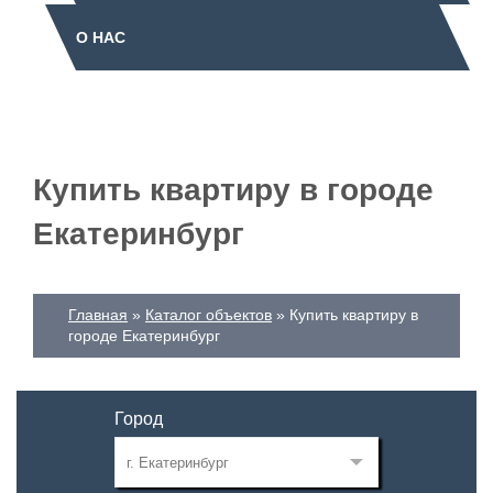
О НАС
Купить квартиру в городе
Екатеринбург
Главная
Каталог объектов
Купить квартиру в
городе Екатеринбург
Город