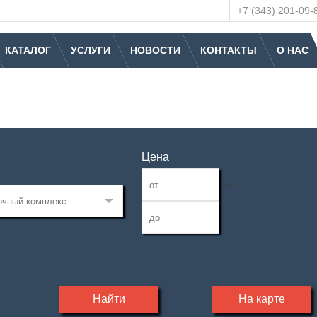
+7 (343) 201-09-
КАТАЛОГ
УСЛУГИ
НОВОСТИ
КОНТАКТЫ
О НАС
Цена
—
Найти
На карте