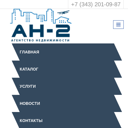
+7 (343) 201-09-87
ГЛАВНАЯ
КАТАЛОГ
УСЛУГИ
НОВОСТИ
КОНТАКТЫ