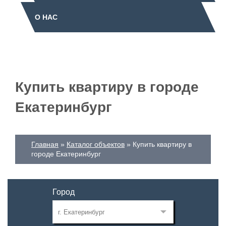
О НАС
Купить квартиру в городе
Екатеринбург
Главная
Каталог объектов
Купить квартиру в
городе Екатеринбург
Город