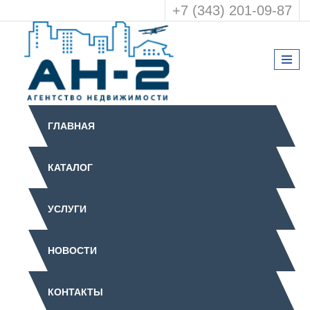
+7 (343) 201-09-87
ГЛАВНАЯ
КАТАЛОГ
УСЛУГИ
НОВОСТИ
КОНТАКТЫ