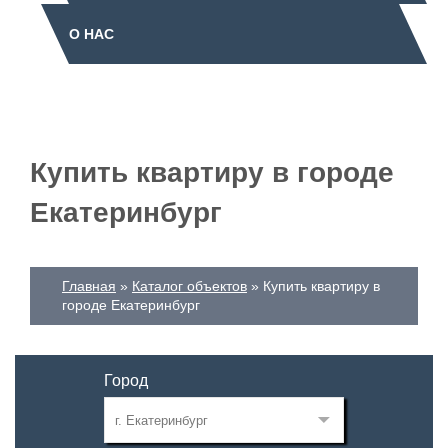
О НАС
Купить квартиру в городе
Екатеринбург
Главная
Каталог объектов
Купить квартиру в
городе Екатеринбург
Город