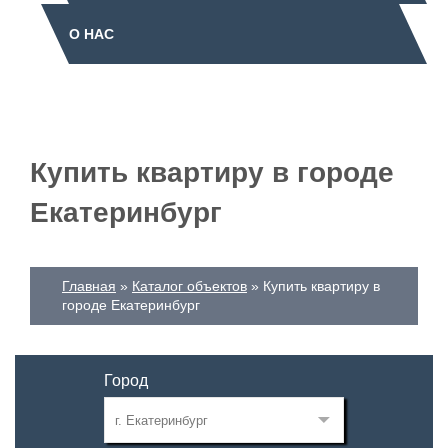
О НАС
Купить квартиру в городе
Екатеринбург
Главная
Каталог объектов
Купить квартиру в
городе Екатеринбург
Город