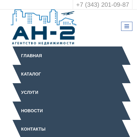
+7 (343) 201-09-87
ГЛАВНАЯ
КАТАЛОГ
УСЛУГИ
НОВОСТИ
КОНТАКТЫ