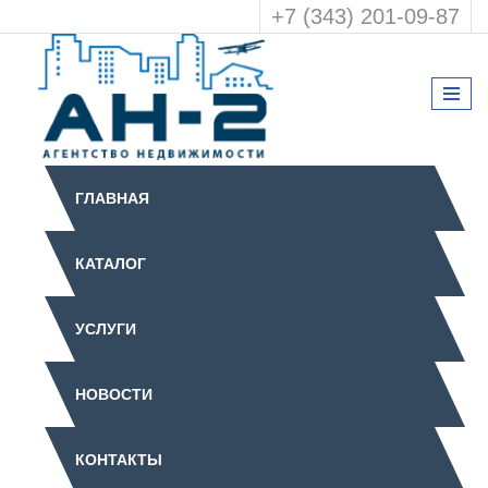
+7 (343) 201-09-87
ГЛАВНАЯ
КАТАЛОГ
УСЛУГИ
НОВОСТИ
КОНТАКТЫ