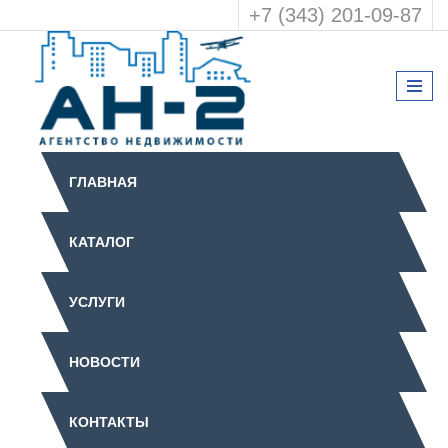
+7 (343) 201-09-87
ГЛАВНАЯ
КАТАЛОГ
УСЛУГИ
НОВОСТИ
КОНТАКТЫ