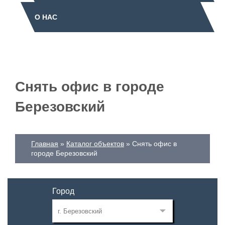
О НАС
Снять офис в городе
Березовский
Главная
Каталог объектов
Снять офис в
городе Березовский
Город