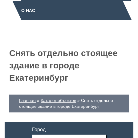
О НАС
Снять отдельно стоящее
здание в городе
Екатеринбург
Главная
Каталог объектов
Снять отдельно
стоящее здание в городе Екатеринбург
Город