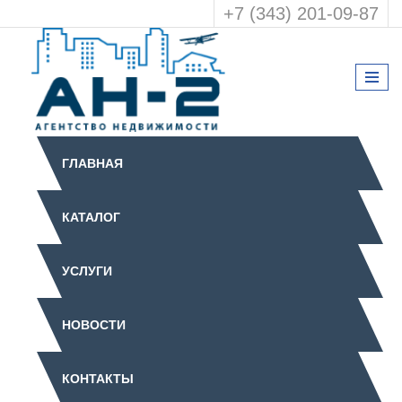
+7 (343) 201-09-87
ГЛАВНАЯ
КАТАЛОГ
УСЛУГИ
НОВОСТИ
КОНТАКТЫ