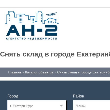
Снять склад в городе Екатерин
Главная
Каталог объектов
Снять склад в городе Екатеринб
Город
Район