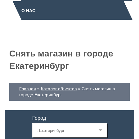
О НАС
Снять магазин в городе
Екатеринбург
Главная
Каталог объектов
Снять магазин в
городе Екатеринбург
Город