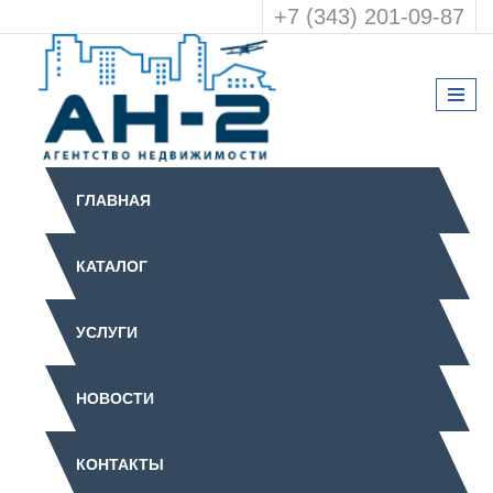
+7 (343) 201-09-87
ГЛАВНАЯ
КАТАЛОГ
УСЛУГИ
НОВОСТИ
КОНТАКТЫ