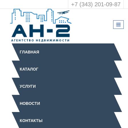
+7 (343) 201-09-87
ГЛАВНАЯ
КАТАЛОГ
УСЛУГИ
НОВОСТИ
КОНТАКТЫ