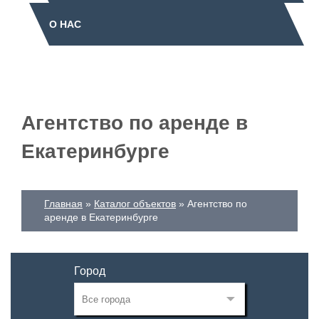
О НАС
Агентство по аренде в
Екатеринбурге
Главная
Каталог объектов
Агентство по
аренде в Екатеринбурге
Город