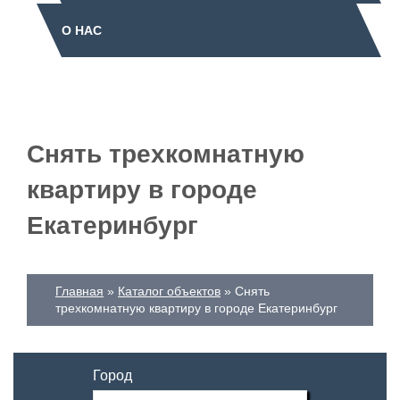
О НАС
Снять трехкомнатную
квартиру в городе
Екатеринбург
Главная
Каталог объектов
Снять
трехкомнатную квартиру в городе Екатеринбург
Город