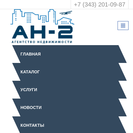
+7 (343) 201-09-87
ГЛАВНАЯ
КАТАЛОГ
УСЛУГИ
НОВОСТИ
КОНТАКТЫ