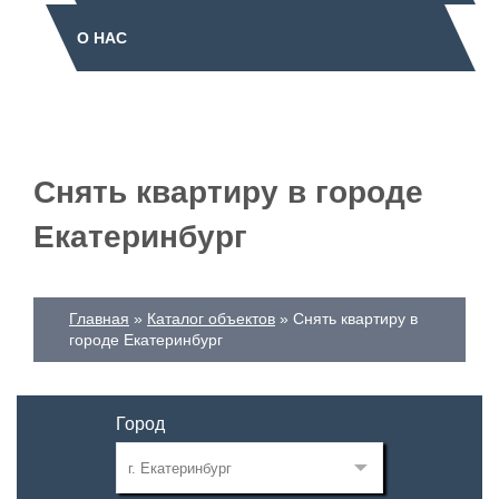
О НАС
Снять квартиру в городе
Екатеринбург
Главная
Каталог объектов
Снять квартиру в
городе Екатеринбург
Город