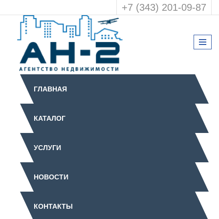
+7 (343) 201-09-87
ГЛАВНАЯ
КАТАЛОГ
УСЛУГИ
НОВОСТИ
КОНТАКТЫ