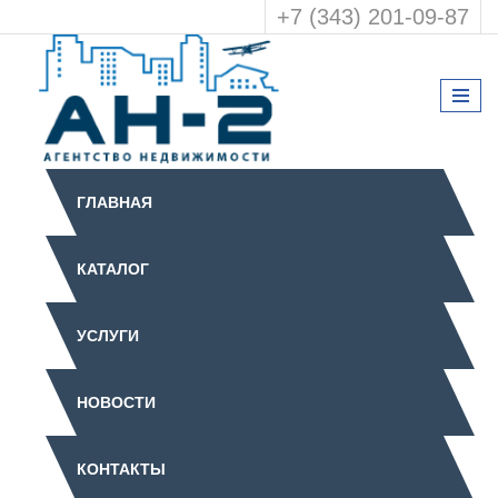
+7 (343) 201-09-87
ГЛАВНАЯ
КАТАЛОГ
УСЛУГИ
НОВОСТИ
КОНТАКТЫ