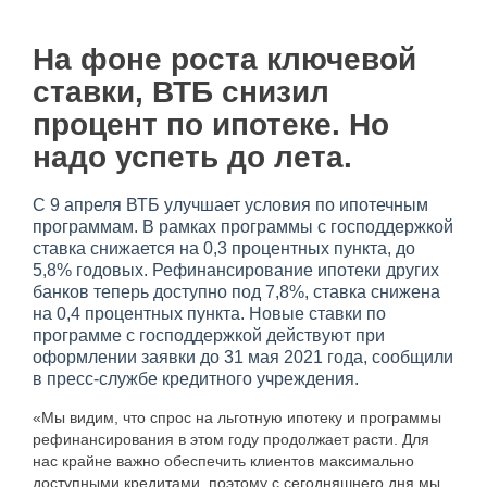
На фоне роста ключевой
ставки, ВТБ снизил
процент по ипотеке. Но
надо успеть до лета.
С 9 апреля ВТБ улучшает условия по ипотечным
программам. В рамках программы с господдержкой
ставка снижается на 0,3 процентных пункта, до
5,8% годовых. Рефинансирование ипотеки других
банков теперь доступно под 7,8%, ставка снижена
на 0,4 процентных пункта. Новые ставки по
программе с господдержкой действуют при
оформлении заявки до 31 мая 2021 года, сообщили
в пресс-службе кредитного учреждения.
«Мы видим, что спрос на льготную ипотеку и программы
рефинансирования в этом году продолжает расти. Для
нас крайне важно обеспечить клиентов максимально
доступными кредитами, поэтому с сегодняшнего дня мы