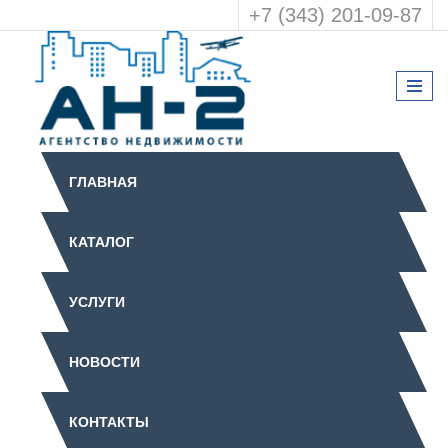
+7 (343) 201-09-87
ГЛАВНАЯ
КАТАЛОГ
УСЛУГИ
НОВОСТИ
КОНТАКТЫ