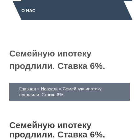
О НАС
Семейную ипотеку
продлили. Ставка 6%.
Главная
Новости
Семейную ипотеку
продлили. Ставка 6%.
Семейную ипотеку
продлили. Ставка 6%.