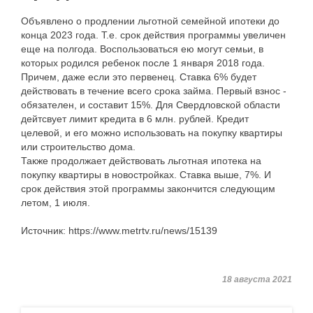
Объявлено о продлении льготной семейной ипотеки до
конца 2023 года. Т.е. срок действия программы увеличен
еще на полгода. Воспользоваться ею могут семьи, в
которых родился ребенок после 1 января 2018 года.
Причем, даже если это первенец. Ставка 6% будет
действовать в течение всего срока займа. Первый взнос -
обязателен, и составит 15%. Для Свердловской области
дейтсвует лимит кредита в 6 млн. рублей. Кредит
целевой, и его можно использовать на покупку квартиры
или строительство дома.
Также продолжает действовать льготная ипотека на
покупку квартиры в новостройках. Ставка выше, 7%. И
срок действия этой программы закончится следующим
летом, 1 июля.
Источник: https://www.metrtv.ru/news/15139
18 августа 2021