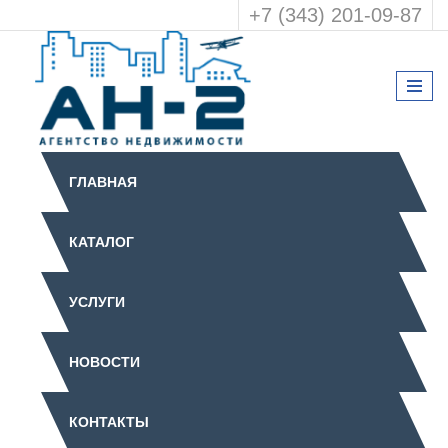
+7 (343) 201-09-87
ГЛАВНАЯ
КАТАЛОГ
УСЛУГИ
НОВОСТИ
КОНТАКТЫ