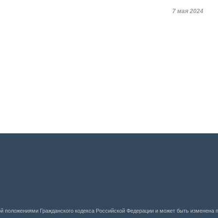
7 мая 2024
ой положениями Гражданского кодекса Российской Федерации и может быть изменена 