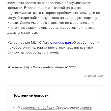
заёмщики просто не справились с обслуживанием
кредитов. Вторая причина – застой на рынке
недвижимости, из-за которого проблемные заёмщики не
могут быстро найти покупателя на залоговую квартиру.
Кстати, Денис Аксёнов считает, что по мере снижения
ипотечных ставок темпы роста просрочек по ипотеке
должны снизиться.
Ранее портал METRTV.ru
рассказывал
об особенностях
приобретения на торгах ипотечных квартир изъятых
банком за просрочку платежей.
Источник: https://www.metrtv.ru/news/19251
17 июня 2025
Последние новости
Мошенник не пройдёт. Свердловчане стали в