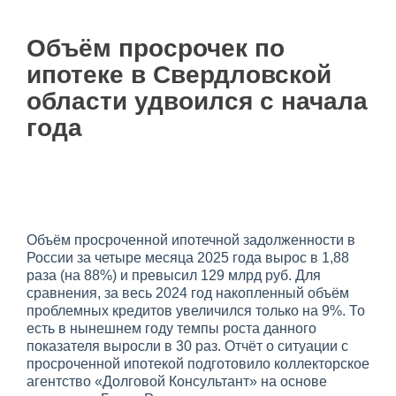
Объём просрочек по
ипотеке в Свердловской
области удвоился с начала
года
Объём просроченной ипотечной задолженности в
России за четыре месяца 2025 года вырос в 1,88
раза (на 88%) и превысил 129 млрд руб. Для
сравнения, за весь 2024 год накопленный объём
проблемных кредитов увеличился только на 9%. То
есть в нынешнем году темпы роста данного
показателя выросли в 30 раз. Отчёт о ситуации с
просроченной ипотекой подготовило коллекторское
агентство «Долговой Консультант» на основе