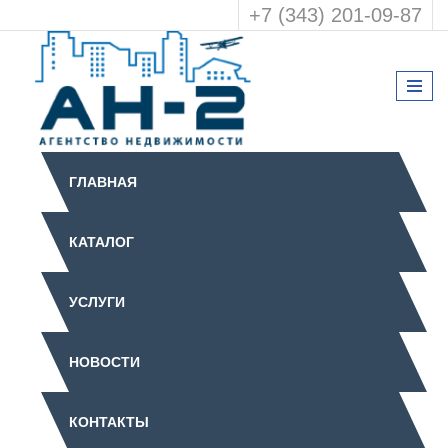
+7 (343) 201-09-87
ГЛАВНАЯ
КАТАЛОГ
УСЛУГИ
НОВОСТИ
КОНТАКТЫ