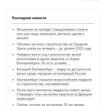
Последние новости
Мошенник не пройдёт. Свердловчане стали в
пять раз чаще запрещать заочные сделки с
жильём
Объёмы частного строительства на Среднем
Урале упали на четверть – до уровня 2023 года
Найдено место под строительство жилой
многоэтажки в одном квартале от мэрии
Екатеринбурга. Но есть условие…
Большой Екатеринбург – лидер по доступности
жилья среди городских агломераций России
Екатеринбург оказался всероссийским лидером
по строительству «человейников»
Почти треть миллиона квадратов нового жилья.
Утверждён план застройки квартала за Дворцом
правосудия
Сейчас лучшее за последние 20 лет время,