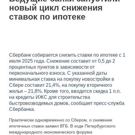
новый цикл снижения
ставок по ипотеке
Сбербанк собирается снизить ставки по ипотеке с 1
июля 2025 года. Снижение составит от 0,5 до 2
процентных пунктов в зависимости от
первоначального взноса. С указанной даты
минимальная ставка на покупку новостройки в
Сбере составит 21,4%, на покупку вторичного
жилья – 21,8%. Кроме того, вводится скидка 1 п.п.
на кредиты ИЖС для строительства
быстровозводимых домов, сообщает пресс-служба
Сбербанка.
Практически одновременно со Сбером, о снижении
ипотечных ставок заявил ВТБ. В ходе Петербургского
международного экономического форума