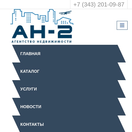
+7 (343) 201-09-87
ГЛАВНАЯ
КАТАЛОГ
УСЛУГИ
НОВОСТИ
КОНТАКТЫ