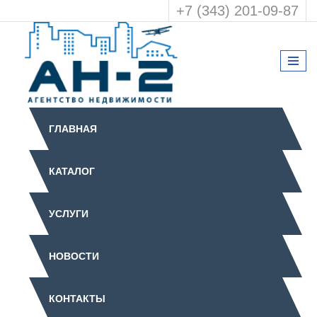
+7 (343) 201-09-87
ГЛАВНАЯ
КАТАЛОГ
УСЛУГИ
НОВОСТИ
КОНТАКТЫ