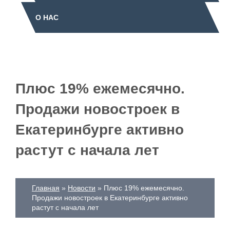
О НАС
Плюс 19% ежемесячно.
Продажи новостроек в
Екатеринбурге активно
растут с начала лет
Главная
Новости
Плюс 19% ежемесячно.
Продажи новостроек в Екатеринбурге активно
растут с начала лет