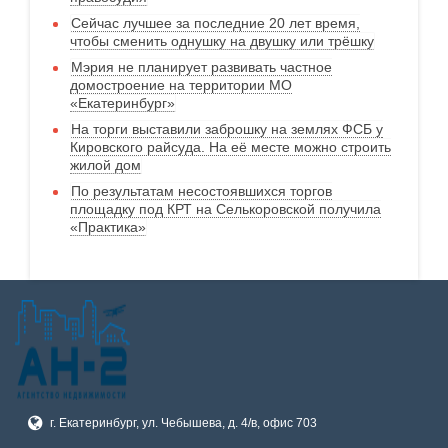
Сейчас лучшее за последние 20 лет время,
чтобы сменить однушку на двушку или трёшку
Мэрия не планирует развивать частное
домостроение на территории МО
«Екатеринбург»
На торги выставили заброшку на землях ФСБ у
Кировского райсуда. На её месте можно строить
жилой дом
По результатам несостоявшихся торгов
площадку под КРТ на Селькоровской получила
«Практика»
г. Екатеринбург, ул. Чебышева, д. 4/в, офис 703