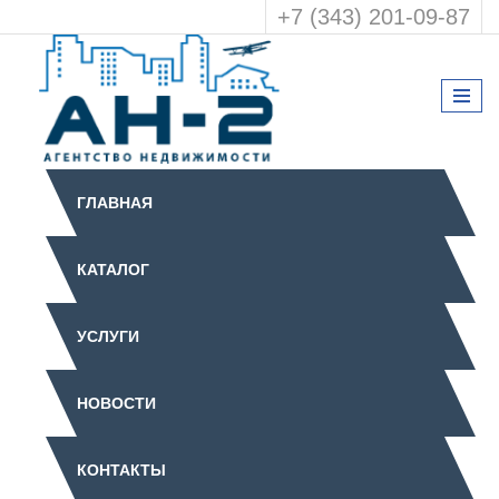
+7 (343) 201-09-87
ГЛАВНАЯ
КАТАЛОГ
УСЛУГИ
НОВОСТИ
КОНТАКТЫ