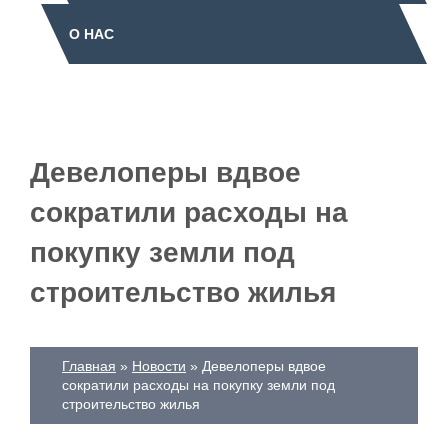
О НАС
Девелоперы вдвое
сократили расходы на
покупку земли под
строительство жилья
Главная
Новости
Девелоперы вдвое
сократили расходы на покупку земли под
строительство жилья