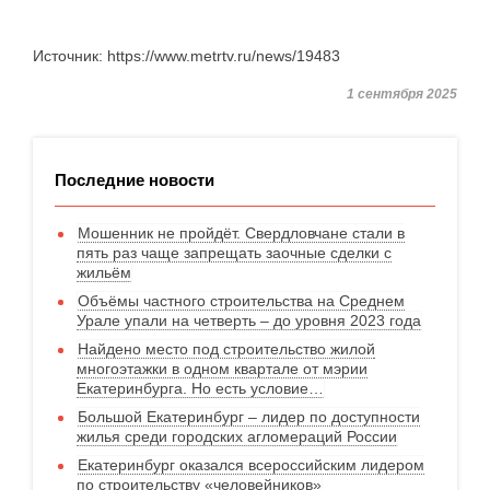
Источник: https://www.metrtv.ru/news/19483
1 сентября 2025
Последние новости
Мошенник не пройдёт. Свердловчане стали в
пять раз чаще запрещать заочные сделки с
жильём
Объёмы частного строительства на Среднем
Урале упали на четверть – до уровня 2023 года
Найдено место под строительство жилой
многоэтажки в одном квартале от мэрии
Екатеринбурга. Но есть условие…
Большой Екатеринбург – лидер по доступности
жилья среди городских агломераций России
Екатеринбург оказался всероссийским лидером
по строительству «человейников»