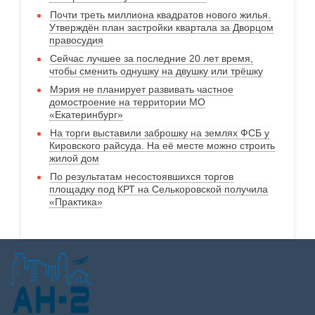
Почти треть миллиона квадратов нового жилья.
Утверждён план застройки квартала за Дворцом
правосудия
Сейчас лучшее за последние 20 лет время,
чтобы сменить однушку на двушку или трёшку
Мэрия не планирует развивать частное
домостроение на территории МО
«Екатеринбург»
На торги выставили заброшку на землях ФСБ у
Кировского райсуда. На её месте можно строить
жилой дом
По результатам несостоявшихся торгов
площадку под КРТ на Селькоровской получила
«Практика»