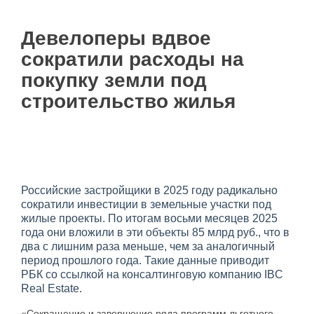
Девелоперы вдвое
сократили расходы на
покупку земли под
строительство жилья
Российские застройщики в 2025 году радикально
сократили инвестиции в земельные участки под
жилые проекты. По итогам восьми месяцев 2025
года они вложили в эти объекты 85 млрд руб., что в
два с лишним раза меньше, чем за аналогичный
период прошлого года. Такие данные приводит
РБК со ссылкой на консалтинговую компанию IBC
Real Estate.
«Сокращение и завершение ряда программ льготного