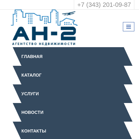
+7 (343) 201-09-87
ГЛАВНАЯ
КАТАЛОГ
УСЛУГИ
НОВОСТИ
КОНТАКТЫ