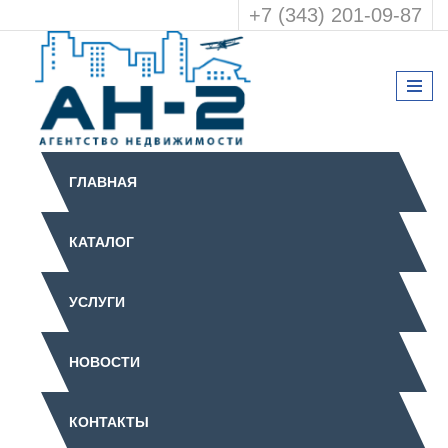
+7 (343) 201-09-87
ГЛАВНАЯ
КАТАЛОГ
УСЛУГИ
НОВОСТИ
КОНТАКТЫ