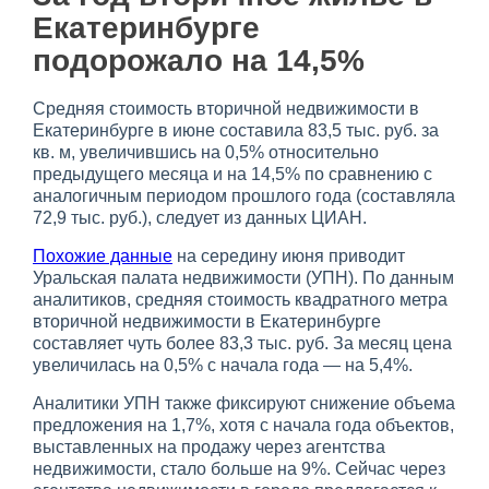
Екатеринбурге
подорожало на 14,5%
Средняя стоимость вторичной недвижимости в
Екатеринбурге в июне составила 83,5 тыс. руб. за
кв. м, увеличившись на 0,5% относительно
предыдущего месяца и на 14,5% по сравнению с
аналогичным периодом прошлого года (составляла
72,9 тыс. руб.), следует из данных ЦИАН.
Похожие данные
на середину июня приводит
Уральская палата недвижимости (УПН). По данным
аналитиков, средняя стоимость квадратного метра
вторичной недвижимости в Екатеринбурге
составляет чуть более 83,3 тыс. руб. За месяц цена
увеличилась на 0,5% с начала года — на 5,4%.
Аналитики УПН также фиксируют снижение объема
предложения на 1,7%, хотя с начала года объектов,
выставленных на продажу через агентства
недвижимости, стало больше на 9%. Сейчас через