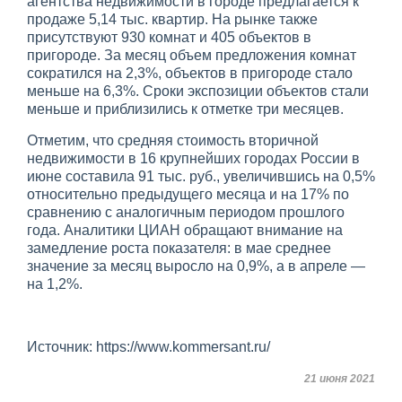
агентства недвижимости в городе предлагается к
продаже 5,14 тыс. квартир. На рынке также
присутствуют 930 комнат и 405 объектов в
пригороде. За месяц объем предложения комнат
сократился на 2,3%, объектов в пригороде стало
меньше на 6,3%. Сроки экспозиции объектов стали
меньше и приблизились к отметке три месяцев.
Отметим, что средняя стоимость вторичной
недвижимости в 16 крупнейших городах России в
июне составила 91 тыс. руб., увеличившись на 0,5%
относительно предыдущего месяца и на 17% по
сравнению с аналогичным периодом прошлого
года. Аналитики ЦИАН обращают внимание на
замедление роста показателя: в мае среднее
значение за месяц выросло на 0,9%, а в апреле —
на 1,2%.
Источник: https://www.kommersant.ru/
21 июня 2021