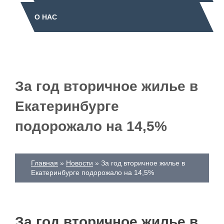
О НАС
За год вторичное жилье в
Екатеринбурге
подорожало на 14,5%
Главная
Новости
За год вторичное жилье в
Екатеринбурге подорожало на 14,5%
За год вторичное жилье в