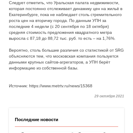
Следует отметить, что Уральская палата недвижимости,
которая постоянно отслеживает динамику цен на жильё в
Екатеринбурге, пока не наблюдает столь стремительного
роста цен на вторичку города. По данным УПН за
последние 4 недели (с 20 сентября по 18 октября)
средняя стоимость предложения квадратного метра
выросла с 87,18 до 88,72 тыс. руб. то есть – на 1,76%.
Вероятно, столь большие различия со статистикой от SRG
объясняются тем, что московская компания пользуется
данными крупных сайтов-агрегаторов, а УПН берёт
информацию из собственной базы.
Источник: https://www.metrtv.ru/news/15368
29 октября 2021
Последние новости