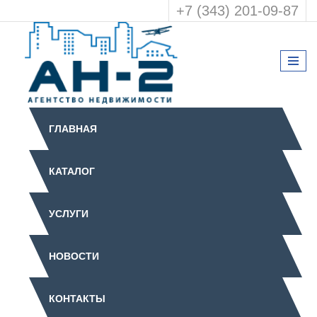
+7 (343) 201-09-87
ГЛАВНАЯ
КАТАЛОГ
УСЛУГИ
НОВОСТИ
КОНТАКТЫ