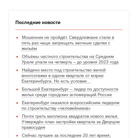
Последние новости
Мошенник не пройдёт. Свердловчане стали в
пять раз чаще запрещать заочные сделки с
жильём
Объёмы частного строительства на Среднем
Урале упали на четверть – до уровня 2023 года
Найдено место под строительство жилой
многоэтажки в одном квартале от мэрии
Екатеринбурга. Но есть условие…
Большой Екатеринбург – лидер по доступности
жилья среди городских агломераций России
Екатеринбург оказался всероссийским лидером
по строительству «человейников»
Почти треть миллиона квадратов нового жилья.
Утверждён план застройки квартала за Дворцом
правосудия
Сейчас лучшее за последние 20 лет время,