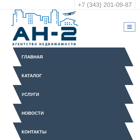
+7 (343) 201-09-87
ГЛАВНАЯ
КАТАЛОГ
УСЛУГИ
НОВОСТИ
КОНТАКТЫ