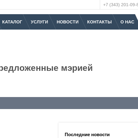
+7 (343) 201-09-
КАТАЛОГ
УСЛУГИ
НОВОСТИ
КОНТАКТЫ
О НАС
предложенные мэрией
Последние новости