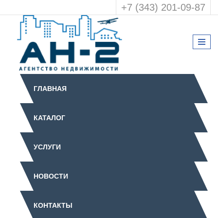
+7 (343) 201-09-87
ГЛАВНАЯ
КАТАЛОГ
УСЛУГИ
НОВОСТИ
КОНТАКТЫ