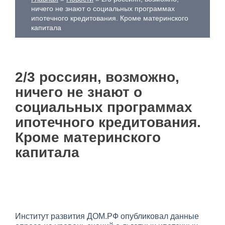
ничего не знают о социальных программах
ипотечного кредитования. Кроме материнского
капитала
2/3 россиян, возможно,
ничего не знают о
социальных программах
ипотечного кредитования.
Кроме материнского
капитала
Институт развития ДОМ.РФ опубликовал данные