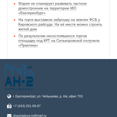
Мэрия не планирует развивать частное
домостроение на территории МО
«Екатеринбург»
На торги выставили заброшку на землях ФСБ у
Кировского райсуда. На её месте можно строить
жилой дом
По результатам несостоявшихся торгов
площадку под КРТ на Селькоровской получила
«Практика»
г. Екатеринбург, ул. Чебышева, д. 4/в, офис 703
+7 (343) 201-09-87
shaymatova-ls@mail.ru