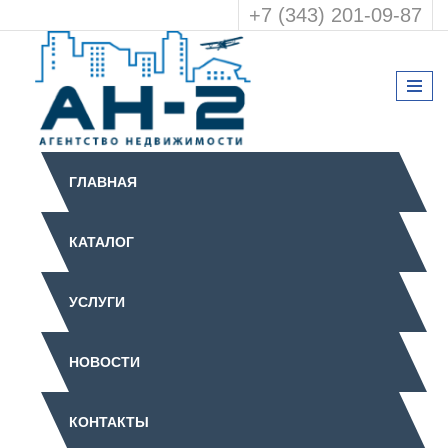
+7 (343) 201-09-87
ГЛАВНАЯ
КАТАЛОГ
УСЛУГИ
НОВОСТИ
КОНТАКТЫ