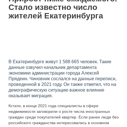
Стало известно число
жителей Екатеринбурга
В Екатеринбурге живут 1 588 665 человек. Такие
данные озвучил начальник департамента
экономики администрации города Алексей
Прядеин. Чиновник сослался на данные переписи,
проведенной в 2021 году. Он также отметил, что на
демографическую ситуацию важное влияние
оказывает миграция.
Кстати, в конце 2021 года специалисты в сфере
недвижимости заговорили о росте числа иностранных
граждан среди покупателей квартир. Если ранее люди без
российского гражданства интересовались в основном