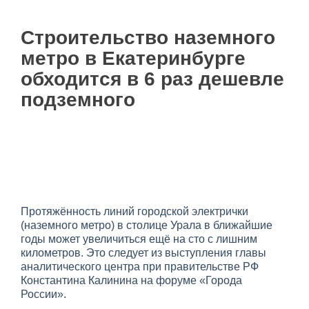
Строительство наземного
метро в Екатеринбурге
обходится в 6 раз дешевле
подземного
Протяжённость линий городской электрички
(наземного метро) в столице Урала в ближайшие
годы может увеличиться ещё на сто с лишним
километров. Это следует из выступления главы
аналитического центра при правительстве РФ
Константина Калинина на форуме «Города
России».