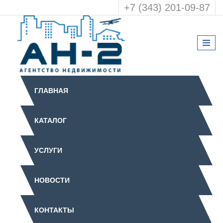
+7 (343) 201-09-87
ГЛАВНАЯ
КАТАЛОГ
УСЛУГИ
НОВОСТИ
КОНТАКТЫ