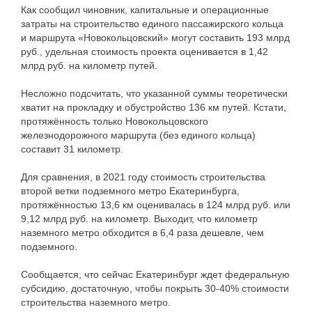
Как сообщил чиновник, капитальные и операционные
затраты на строительство единого пассажирского кольца
и маршрута «Новокольцовский» могут составить 193 млрд
руб., удельная стоимость проекта оценивается в 1,42
млрд руб. на километр путей.
Несложно подсчитать, что указанной суммы теоретически
хватит на прокладку и обустройство 136 км путей. Кстати,
протяжённость только Новокольцовского
железнодорожного маршрута (без единого кольца)
составит 31 километр.
Для сравнения, в 2021 году стоимость строительства
второй ветки подземного метро Екатеринбурга,
протяжённостью 13,6 км оценивалась в 124 млрд руб. или
9,12 млрд руб. на километр. Выходит, что километр
наземного метро обходится в 6,4 раза дешевле, чем
подземного.
Сообщается, что сейчас Екатеринбург ждет федеральную
субсидию, достаточную, чтобы покрыть 30-40% стоимости
строительства наземного метро.