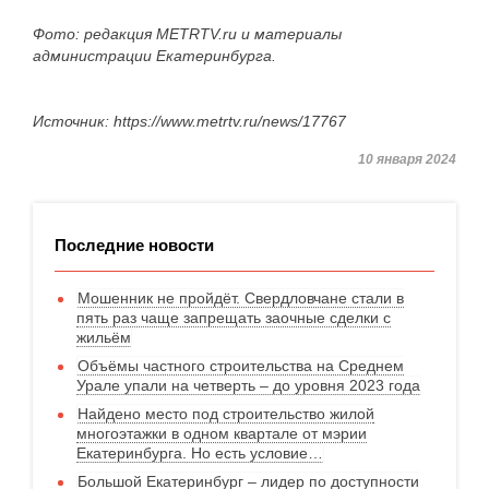
Фото: редакция METRTV.ru и материалы
администрации Екатеринбурга.
Источник: https://www.metrtv.ru/news/17767
10 января 2024
Последние новости
Мошенник не пройдёт. Свердловчане стали в
пять раз чаще запрещать заочные сделки с
жильём
Объёмы частного строительства на Среднем
Урале упали на четверть – до уровня 2023 года
Найдено место под строительство жилой
многоэтажки в одном квартале от мэрии
Екатеринбурга. Но есть условие…
Большой Екатеринбург – лидер по доступности