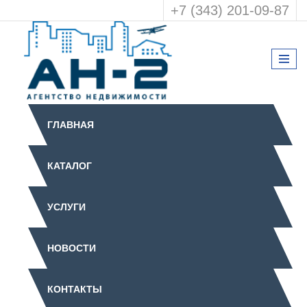
+7 (343) 201-09-87
ГЛАВНАЯ
КАТАЛОГ
УСЛУГИ
НОВОСТИ
КОНТАКТЫ