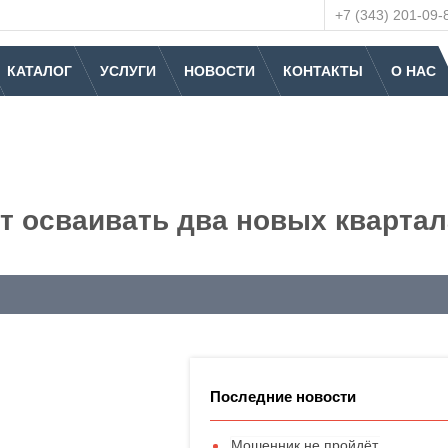
+7 (343) 201-09-
КАТАЛОГ
УСЛУГИ
НОВОСТИ
КОНТАКТЫ
О НАС
т осваивать два новых квартал
Последние новости
Мошенник не пройдёт.