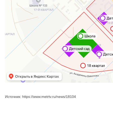
Источник: https://www.metrtv.ru/news/18104