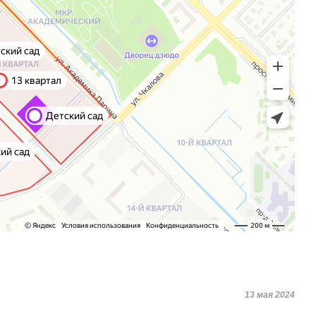
13 мая 2024