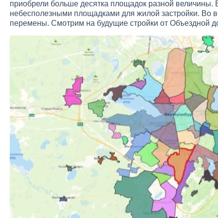
приобрели больше десятка площадок разной величины. 
небесполезными площадками для жилой застройки. Во вс
перемены. Смотрим на будущие стройки от Объездной до