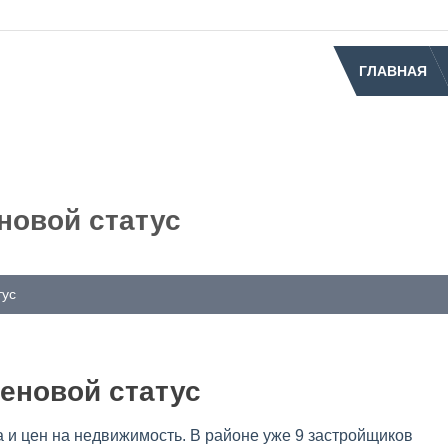
ГЛАВНАЯ
новой статус
тус
еновой статус
 и цен на недвижимость. В районе уже 9 застройщиков