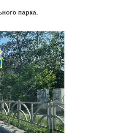
ьного парка.