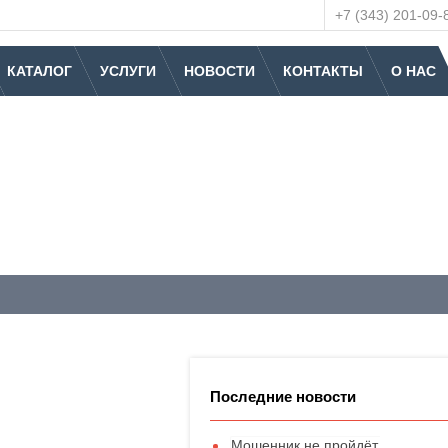
+7 (343) 201-09-
КАТАЛОГ
УСЛУГИ
НОВОСТИ
КОНТАКТЫ
О НАС
Последние новости
Мошенник не пройдёт.