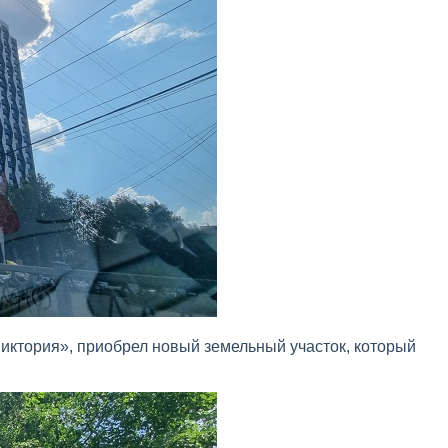
иктория», приобрел новый земельный участок, который