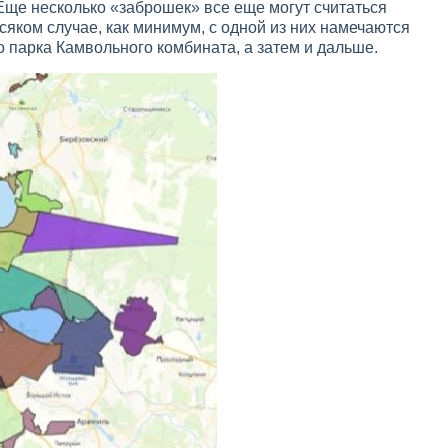
Еще несколько «заброшек» все еще могут считаться
яком случае, как минимум, с одной из них намечаются
 парка Камвольного комбината, а затем и дальше.