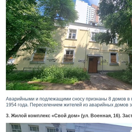
Аварийными и подлежащими сносу признаны 8 домов в 
1954 года. Переселением жителей из аварийных домов 
3. Жилой комплекс «Свой дом» (ул. Военная, 16). З