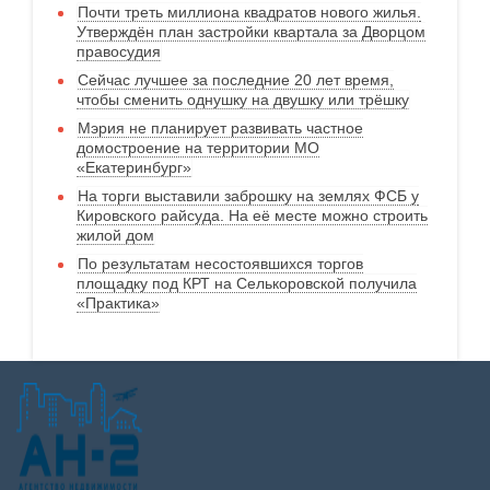
Почти треть миллиона квадратов нового жилья.
Утверждён план застройки квартала за Дворцом
правосудия
Сейчас лучшее за последние 20 лет время,
чтобы сменить однушку на двушку или трёшку
Мэрия не планирует развивать частное
домостроение на территории МО
«Екатеринбург»
На торги выставили заброшку на землях ФСБ у
Кировского райсуда. На её месте можно строить
жилой дом
По результатам несостоявшихся торгов
площадку под КРТ на Селькоровской получила
«Практика»