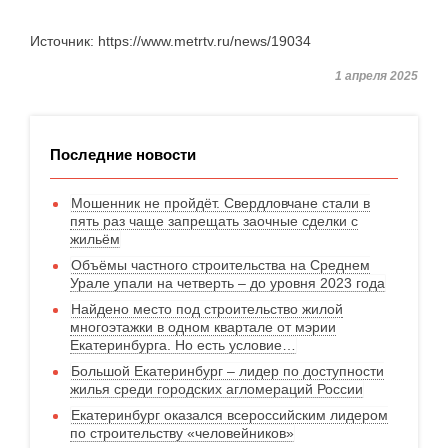
Источник: https://www.metrtv.ru/news/19034
1 апреля 2025
Последние новости
Мошенник не пройдёт. Свердловчане стали в
пять раз чаще запрещать заочные сделки с
жильём
Объёмы частного строительства на Среднем
Урале упали на четверть – до уровня 2023 года
Найдено место под строительство жилой
многоэтажки в одном квартале от мэрии
Екатеринбурга. Но есть условие…
Большой Екатеринбург – лидер по доступности
жилья среди городских агломераций России
Екатеринбург оказался всероссийским лидером
по строительству «человейников»