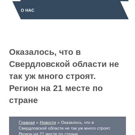
О НАС
Оказалось, что в
Свердловской области не
так уж много строят.
Регион на 21 месте по
стране
Главная
Новости
Оказалось, что в
Свердловской области не так уж много строят.
Регион на 21 месте по стране