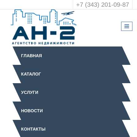
+7 (343) 201-09-87
ГЛАВНАЯ
КАТАЛОГ
УСЛУГИ
НОВОСТИ
КОНТАКТЫ