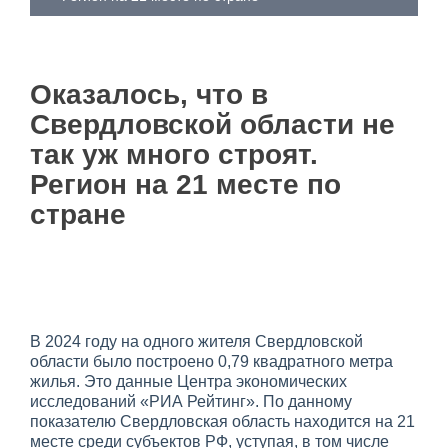
Оказалось, что в
Свердловской области не
так уж много строят.
Регион на 21 месте по
стране
В 2024 году на одного жителя Свердловской
области было построено 0,79 квадратного метра
жилья. Это данные Центра экономических
исследований «РИА Рейтинг». По данному
показателю Свердловская область находится на 21
месте среди субъектов РФ, уступая, в том числе