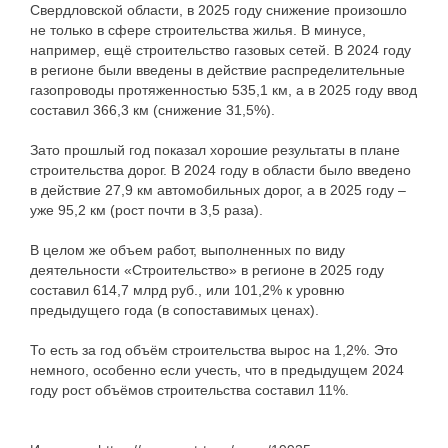
Свердловской области, в 2025 году снижение произошло
не только в сфере строительства жилья. В минусе,
например, ещё строительство газовых сетей. В 2024 году
в регионе были введены в действие распределительные
газопроводы протяженностью 535,1 км, а в 2025 году ввод
составил 366,3 км (снижение 31,5%).
Зато прошлый год показал хорошие результаты в плане
строительства дорог. В 2024 году в области было введено
в действие 27,9 км автомобильных дорог, а в 2025 году –
уже 95,2 км (рост почти в 3,5 раза).
В целом же объем работ, выполненных по виду
деятельности «Строительство» в регионе в 2025 году
составил 614,7 млрд руб., или 101,2% к уровню
предыдущего года (в сопоставимых ценах).
То есть за год объём строительства вырос на 1,2%. Это
немного, особенно если учесть, что в предыдущем 2024
году рост объёмов строительства составил 11%.