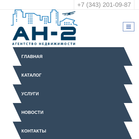
+7 (343) 201-09-87
ГЛАВНАЯ
КАТАЛОГ
УСЛУГИ
НОВОСТИ
КОНТАКТЫ