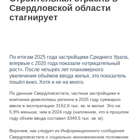
Свердловской области
стагнирует
По итогам 2025 года застройщики Среднего Урала,
впервые с 2020 года показали «отрицательный
рост». После четырёх лет планомерного
увеличения объёмов ввода жилья, это показатель
пошёл вниз. Хотя и не на много.
По данным Свердловскстата, частные застройщики и
компании-девелоперы региона в 2025 году суммарно
ввели в эксплуатацию 3152,6 тыс. кв. м жилья. Это на
5,9% меньше, чем в 2024 году (напомним, что в прошлом
году объём ввода составил 3349,5 тыс. кв. м).
Впрочем, как следует из Информационного сообщения
Свердловскстата о социально-экономическом положении